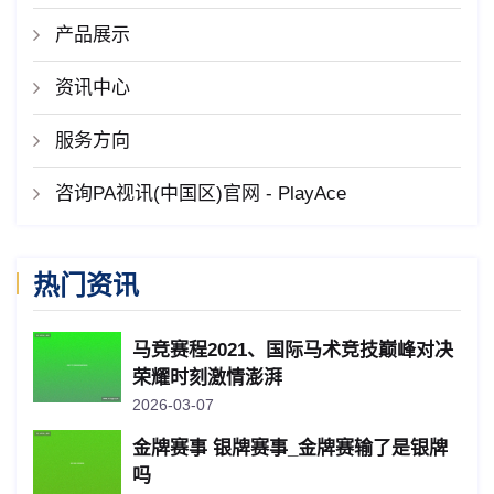
产品展示
资讯中心
服务方向
咨询PA视讯(中国区)官网 - PlayAce
热门资讯
马竞赛程2021、国际马术竞技巅峰对决
荣耀时刻激情澎湃
2026-03-07
金牌赛事 银牌赛事_金牌赛输了是银牌
吗