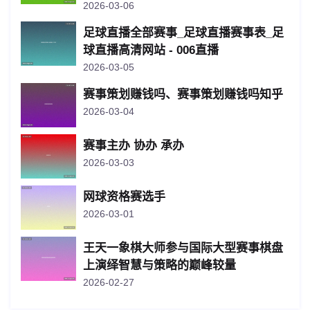
2026-03-06
足球直播全部赛事_足球直播赛事表_足
球直播高清网站 - 006直播
2026-03-05
赛事策划赚钱吗、赛事策划赚钱吗知乎
2026-03-04
赛事主办 协办 承办
2026-03-03
网球资格赛选手
2026-03-01
王天一象棋大师参与国际大型赛事棋盘
上演绎智慧与策略的巅峰较量
2026-02-27