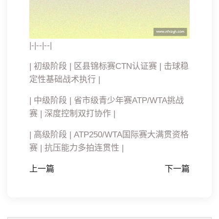
|-|--|--|
| 初级阶段 | 区县锦标赛CTN认证赛 | 击球稳
定性基础战术执行 |
| 中级阶段 | 省市级青少年赛ATP/WTA挑战
赛 | 深度控制双打协作 |
| 高级阶段 | ATP250/WTA国际赛大满贯资格
赛 | 抗压能力多拍连贯性 |
上一篇
下一篇