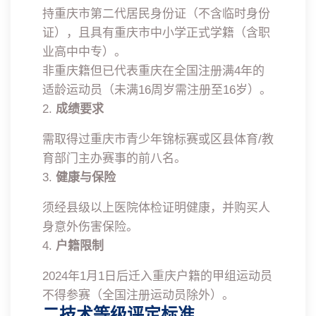
持重庆市第二代居民身份证（不含临时身份
证），且具有重庆市中小学正式学籍（含职
业高中中专）。
非重庆籍但已代表重庆在全国注册满4年的
适龄运动员（未满16周岁需注册至16岁）。
2.
成绩要求
需取得过重庆市青少年锦标赛或区县体育/教
育部门主办赛事的前八名。
3.
健康与保险
须经县级以上医院体检证明健康，并购买人
身意外伤害保险。
4.
户籍限制
2024年1月1日后迁入重庆户籍的甲组运动员
不得参赛（全国注册运动员除外）。
二技术等级评定标准