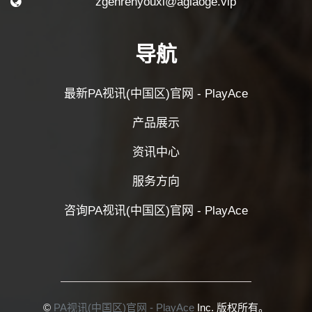
zgenrenyouxi@aglaoge.vip
导航
最新PA视讯(中国区)官网 - PlayAce
产品展示
资讯中心
服务方向
咨询PA视讯(中国区)官网 - PlayAce
©
PA视讯(中国区)官网 - PlayAce
Inc. 版权所有。