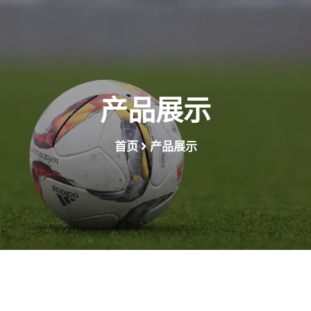
产品展示
首页
产品展示