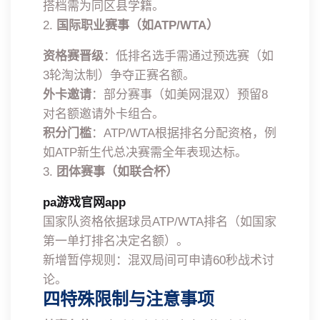
搭档需为同区县学籍。
2.
国际职业赛事（如ATP/WTA）
资格赛晋级
：低排名选手需通过预选赛（如
3轮淘汰制）争夺正赛名额。
外卡邀请
：部分赛事（如美网混双）预留8
对名额邀请外卡组合。
积分门槛
：ATP/WTA根据排名分配资格，例
如ATP新生代总决赛需全年表现达标。
3.
团体赛事（如联合杯）
pa游戏官网app
国家队资格依据球员ATP/WTA排名（如国家
第一单打排名决定名额）。
新增暂停规则：混双局间可申请60秒战术讨
论。
四特殊限制与注意事项