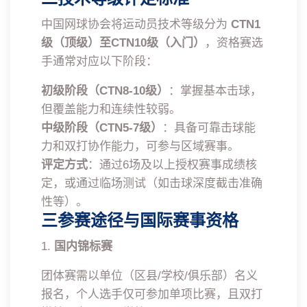
中国网球协会将运动员技术等级分为
CTN1
级（顶级）至CTN10级（入门）
，资格赛选
手通常对应以下阶段：
初级阶段（CTN8-10级）
：掌握基本击球，
但覆盖能力和连续性较弱。
中级阶段（CTN5-7级）
：具备可靠击球能
力和双打协作能力，可参与区域赛事。
评定方式
：通过6场及以上授权赛事成绩核
定，或通过临场测试（如击球深度截击准确
性等）。
三参赛途径与国际赛事资格
1.
国内锦标赛
团体赛需以单位（区县/学校/俱乐部）名义
报名，个人选手仅可参加单项比赛，且双打