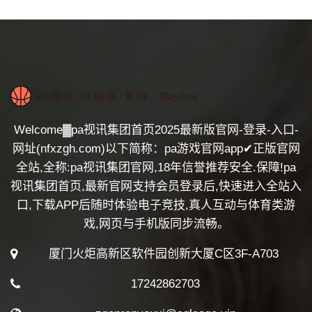
Welcome▓pa视讯集团首页2025最新版官网-登录-入口-
网址(nfxzgh.com)以下简称：pa游戏官网app✔正版官网
全站,全称:pa视讯集团官网,18年信誉推荐安全.保障!pa
视讯集团首页,最新官网支持会员登录后,快速进入全站入
口,下载APP后随时体验电子竞技,真人互动与体育类游
戏,网页与手机版同步流畅。
厦门火炬高新区软件园创新大厦C区3F-A703
17242862703