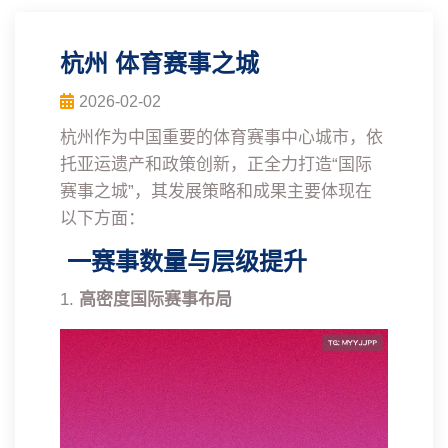
杭州 体育赛事之城
2026-02-02
杭州作为中国重要的体育赛事中心城市，依
托亚运遗产和政策创新，正全力打造“国际
赛事之城”，其发展策略和成果主要体现在
以下方面：
️ 一赛事数量与层级提升
1.
高密度国际赛事布局