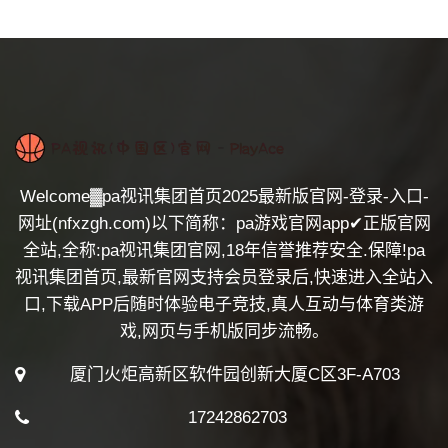
Welcome▓pa视讯集团首页2025最新版官网-登录-入口-
网址(nfxzgh.com)以下简称：pa游戏官网app✔正版官网
全站,全称:pa视讯集团官网,18年信誉推荐安全.保障!pa
视讯集团首页,最新官网支持会员登录后,快速进入全站入
口,下载APP后随时体验电子竞技,真人互动与体育类游
戏,网页与手机版同步流畅。
厦门火炬高新区软件园创新大厦C区3F-A703
17242862703