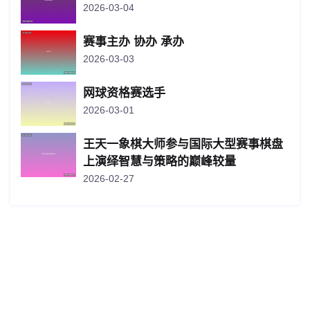
2026-03-04
赛事主办 协办 承办
2026-03-03
网球资格赛选手
2026-03-01
王天一象棋大师参与国际大型赛事棋盘
上演绎智慧与策略的巅峰较量
2026-02-27