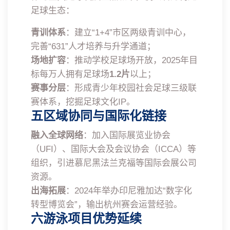
足球生态：
青训体系
：建立“1+4”市区两级青训中心，
完善“631”人才培养与升学通道；
场地扩容
：推动学校足球场开放，2025年目
标每万人拥有足球场
1.2片
以上；
赛事分层
：形成青少年校园社会足球三级联
赛体系，挖掘足球文化IP。
五区域协同与国际化链接
融入全球网络
：加入国际展览业协会
（UFI）、国际大会及会议协会（ICCA）等
组织，引进慕尼黑法兰克福等国际会展公司
资源。
出海拓展
：2024年举办印尼雅加达“数字化
转型博览会”，输出杭州赛会运营经验。
六游泳项目优势延续