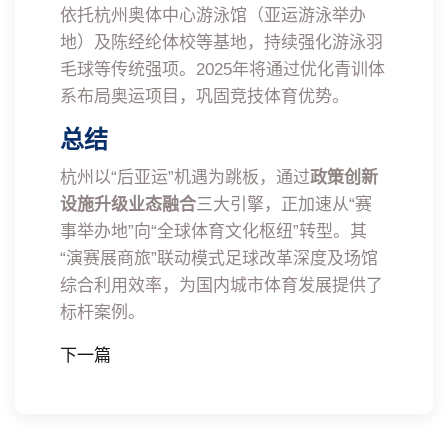
依托杭州奥体中心游泳馆（亚运游泳举办
地）及陈经纶体校等基地，持续强化游泳羽
毛球等传统强项。2025年将通过优化青训体
系布局奥运项目，巩固竞技体育优势。
总结
杭州以“后亚运”机遇为跳板，通过
政策创新
设施升级
业态融合
三大引擎，正加速从“赛
事举办地”向“全球体育文化枢纽”转型。其
“演赛展商旅”联动模式足球改革深度及场馆
综合利用效率，为国内城市体育发展提供了
标杆案例。
下一篇